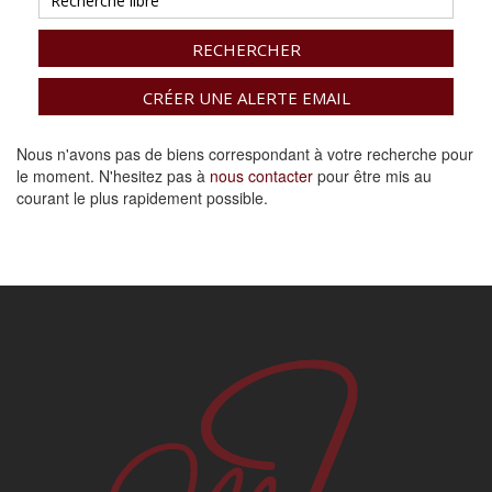
RECHERCHER
CRÉER UNE ALERTE EMAIL
Nous n'avons pas de biens correspondant à votre recherche pour
le moment. N'hesitez pas à
nous contacter
pour être mis au
courant le plus rapidement possible.