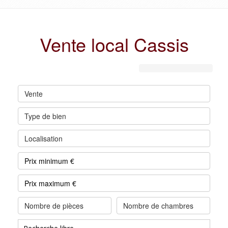
Vente local Cassis
Vente
Type de bien
Localisation
Nombre de pièces
Nombre de chambres