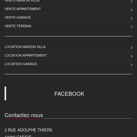
VENTE APPARTEMENT
VENTE GARAGE
VENTE TERRAIN
LOCATION MAISON VILLA
LOCATION APPARTEMENT
LOCATION GARAGE
FACEBOOK
Contactez-nous
2 RUE ADOLPHE THIERS
13260
CASSIS