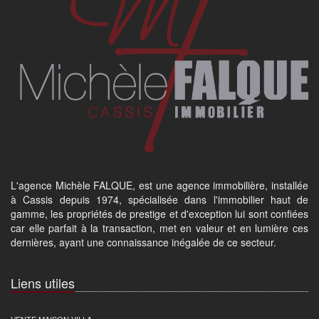
L'agence Michèle FALQUE, est une agence immobilière, installée
à Cassis depuis 1974, spécialisée dans l'immobilier haut de
gamme, les propriétés de prestige et d'exception lui sont confiées
car elle parfait à la transaction, met en valeur et en lumière ces
dernières, ayant une connaissance inégalée de ce secteur.
Liens utiles
VENTE MAISON VILLA