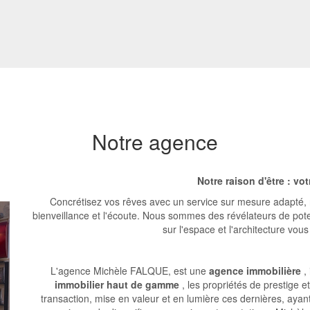
Notre agence
Notre raison d'être : vot
Concrétisez vos rêves avec un service sur mesure adapté
bienveillance et l'écoute. Nous sommes des révélateurs de poten
sur l'espace et l'architecture vou
L'agence Michèle FALQUE, est une
agence immobilière
, 
immobilier haut de gamme
, les propriétés de prestige et
transaction, mise en valeur et en lumière ces dernières, aya