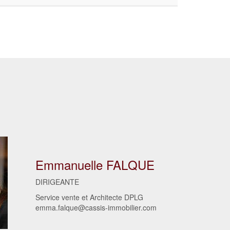
Emmanuelle FALQUE
DIRIGEANTE
Service vente et Architecte DPLG
emma.falque@cassis-immobilier.com