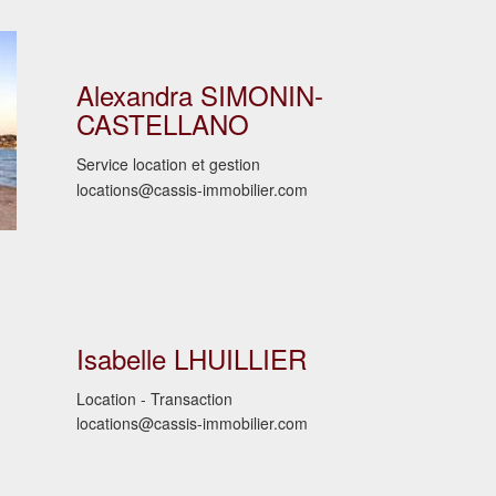
Alexandra SIMONIN-
CASTELLANO
Service location et gestion
locations@cassis-immobilier.com
Isabelle LHUILLIER
Location - Transaction
locations@cassis-immobilier.com