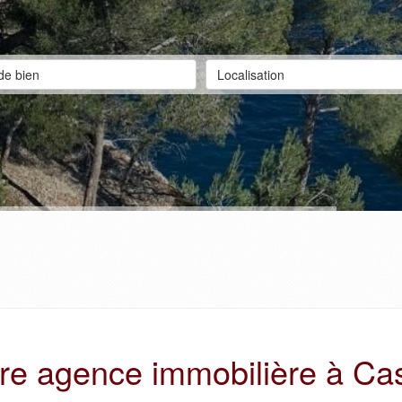
de bien
Localisation
re agence immobilière à Ca