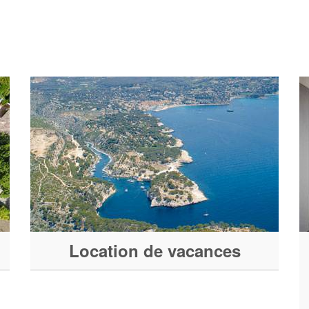
Location de vacances