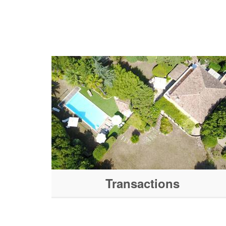
Transactions