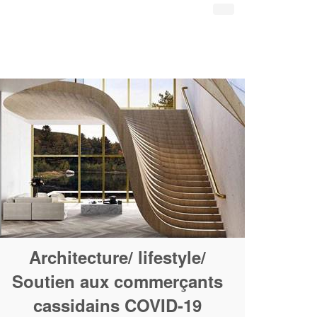
Architecture/ lifestyle/
Soutien aux commerçants
cassidains COVID-19