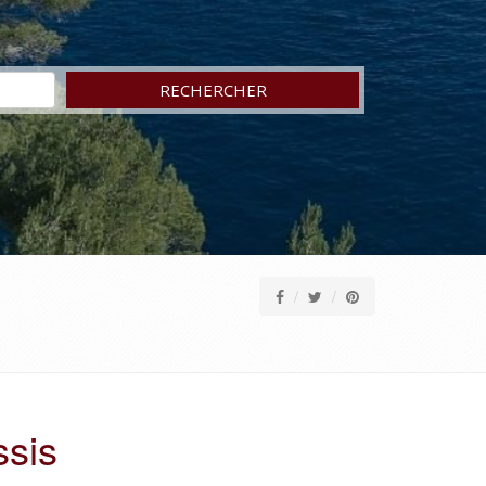
RECHERCHER
ssis