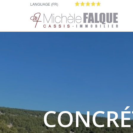
LANGUAGE (FR)
CONCRÉ