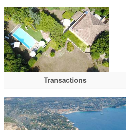
Transactions