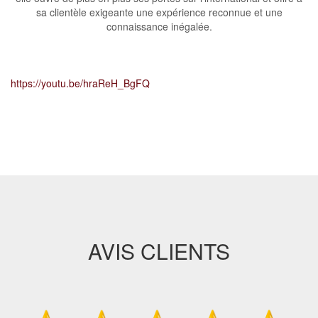
sa clientèle exigeante une expérience reconnue et une
connaissance inégalée.
https://youtu.be/hraReH_BgFQ
AVIS CLIENTS