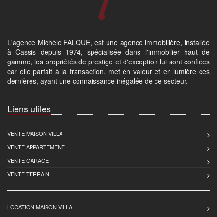
L'agence Michèle FALQUE, est une agence immobilière, installée
à Cassis depuis 1974, spécialisée dans l'immobilier haut de
gamme, les propriétés de prestige et d'exception lui sont confiées
car elle parfait à la transaction, met en valeur et en lumière ces
dernières, ayant une connaissance inégalée de ce secteur.
Liens utiles
VENTE MAISON VILLA
VENTE APPARTEMENT
VENTE GARAGE
VENTE TERRAIN
LOCATION MAISON VILLA