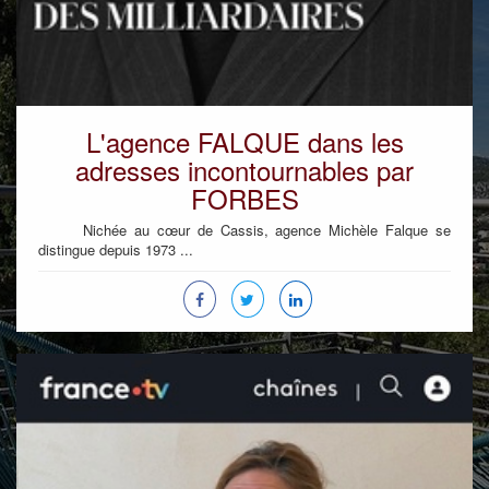
L'agence FALQUE dans les
adresses incontournables par
FORBES
Nichée au cœur de Cassis, agence Michèle Falque se
distingue depuis 1973 ...