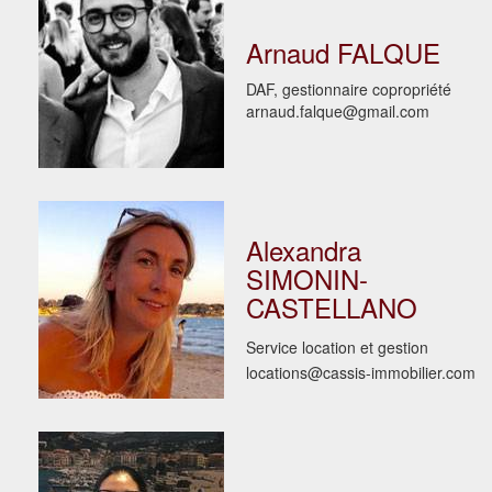
Arnaud FALQUE
DAF, gestionnaire copropriété
arnaud.falque@gmail.com
Alexandra
SIMONIN-
CASTELLANO
Service location et gestion
locations@cassis-immobilier.com