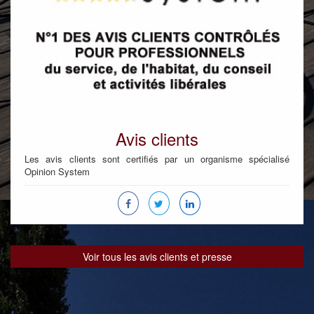
Avis clients
Les avis clients sont certifiés par un organisme spécialisé
Opinion System
Voir tous les avis clients et presse