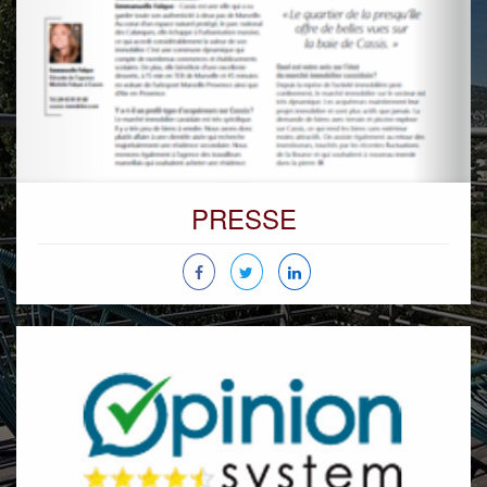
PRESSE