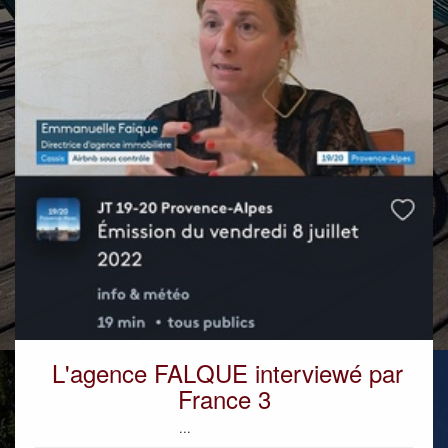
L'agence FALQUE interviewé par
France 3
...