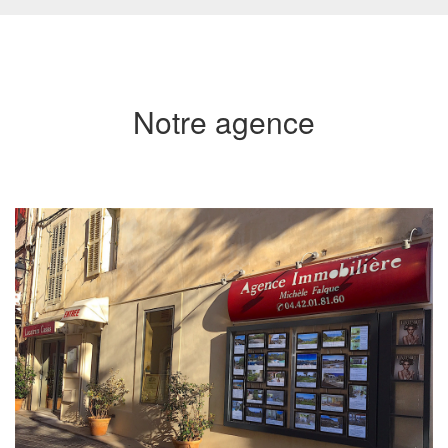
Notre agence