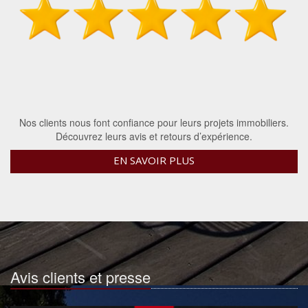
Nos clients nous font confiance pour leurs projets immobiliers.
Découvrez leurs avis et retours d’expérience.
EN SAVOIR PLUS
Avis clients et presse