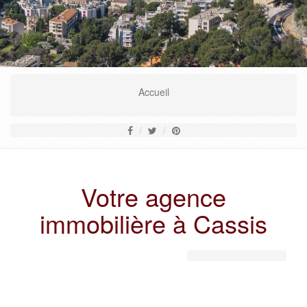
En savoir plus
Accueil
Votre agence
immobilière à Cassis