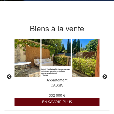
Biens à la vente
Appartement
CASSIS
332 000 €
EN SAVOIR PLUS