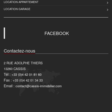
LOCATION APPARTEMENT
LOCATION GARAGE
FACEBOOK
Contactez-nous
2 RUE ADOLPHE THIERS
13260
CASSIS
Tél :
+33 (0)4 42 01 81 60
Fax :
+33 (0)4 42 01 34 33
Email :
contact@cassis-immobilier.com