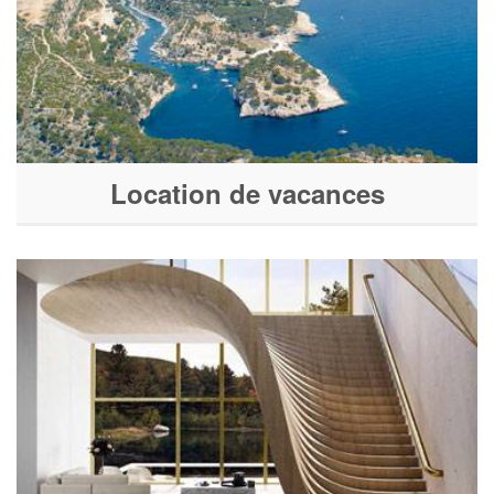
Location de vacances