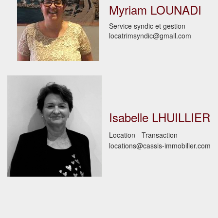
Myriam LOUNADI
Service syndic et gestion
locatrimsyndic@gmail.com
Isabelle LHUILLIER
Location - Transaction
locations@cassis-immobilier.com