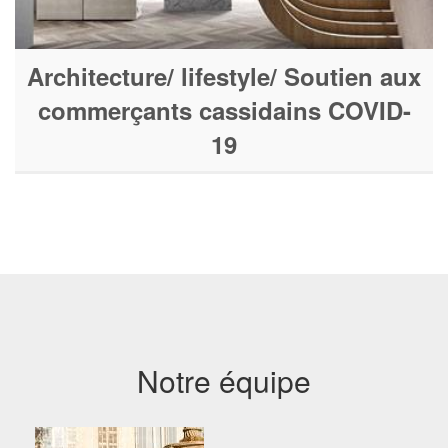
Architecture/ lifestyle/ Soutien aux
commerçants cassidains COVID-
19
Notre équipe