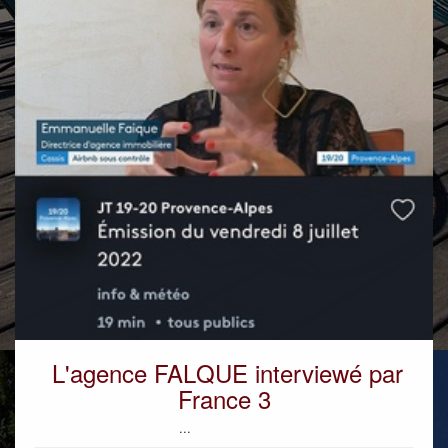
L'agence FALQUE interviewé par
France 3
...