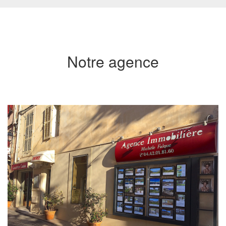
Notre agence