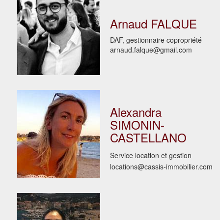
Arnaud FALQUE
DAF, gestionnaire copropriété
arnaud.falque@gmail.com
Alexandra
SIMONIN-
CASTELLANO
Service location et gestion
locations@cassis-immobilier.com