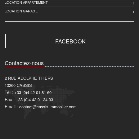
LOCATION APPARTEMENT
LOCATION GARAGE
FACEBOOK
Contactez-nous
2 RUE ADOLPHE THIERS
13260
CASSIS
Tél :
+33 (0)4 42 01 81 60
Fax :
+33 (0)4 42 01 34 33
Email :
contact@cassis-immobilier.com