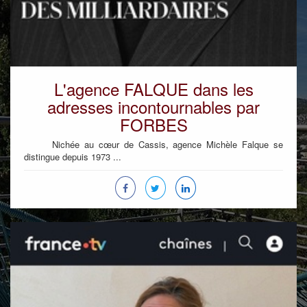
L'agence FALQUE dans les
adresses incontournables par
FORBES
Nichée au cœur de Cassis, agence Michèle Falque se
distingue depuis 1973 ...