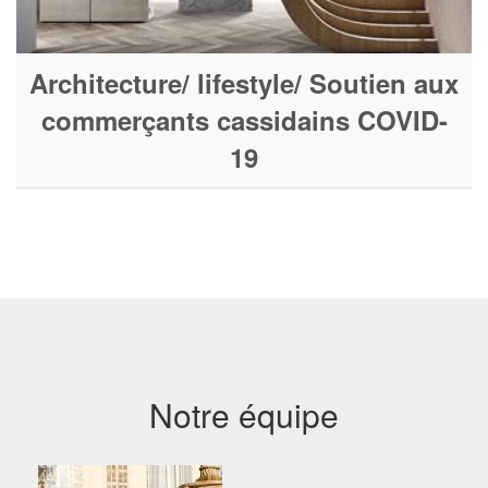
Architecture/ lifestyle/ Soutien aux
commerçants cassidains COVID-
19
Notre équipe