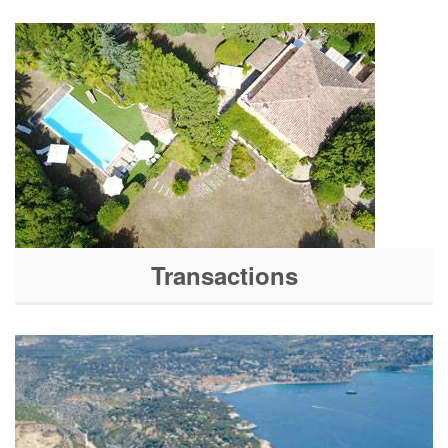
Transactions