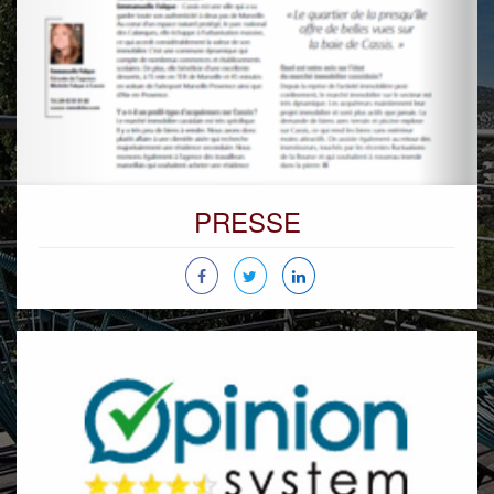
PRESSE