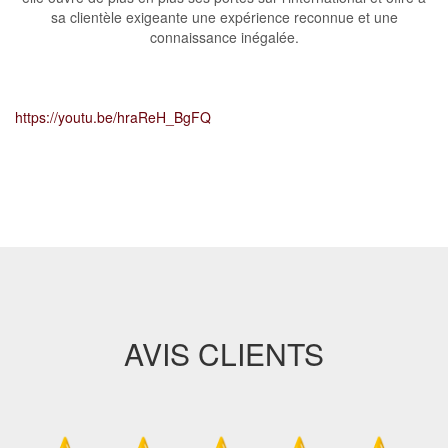
sa clientèle exigeante une expérience reconnue et une
connaissance inégalée.
https://youtu.be/hraReH_BgFQ
AVIS CLIENTS