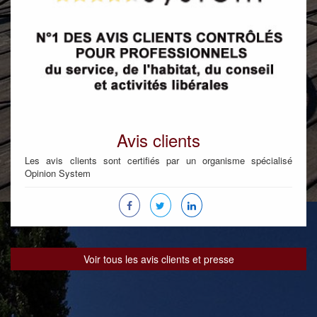
Avis clients
Les avis clients sont certifiés par un organisme spécialisé
Opinion System
Voir tous les avis clients et presse