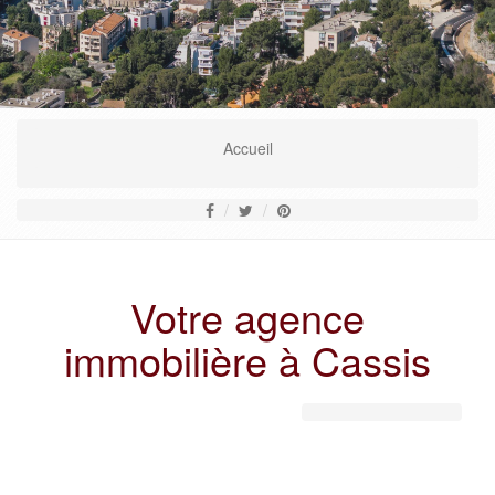
En savoir plus
Accueil
Votre agence
immobilière à Cassis