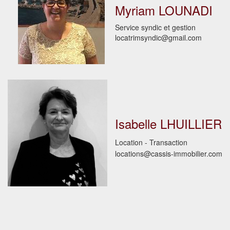
Myriam LOUNADI
Service syndic et gestion
locatrimsyndic@gmail.com
Isabelle LHUILLIER
Location - Transaction
locations@cassis-immobilier.com