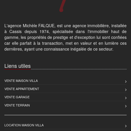
L'agence Michèle FALQUE, est une agence immobilière, installée
à Cassis depuis 1974, spécialisée dans l'immobilier haut de
gamme, les propriétés de prestige et d'exception lui sont confiées
car elle parfait à la transaction, met en valeur et en lumière ces
dernières, ayant une connaissance inégalée de ce secteur.
Liens utiles
VENTE MAISON VILLA
VENTE APPARTEMENT
VENTE GARAGE
VENTE TERRAIN
LOCATION MAISON VILLA