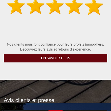
Nos clients nous font confiance pour leurs projets immobiliers.
Découvrez leurs avis et retours d’expérience.
EN SAVOIR PLUS
Avis clients et presse