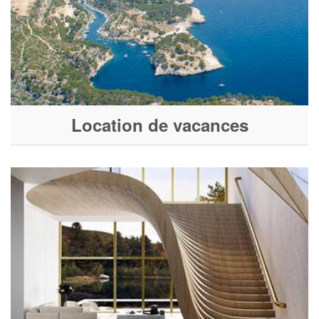
Location de vacances