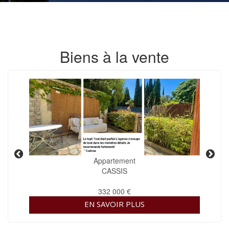
Biens à la vente
Appartement
CASSIS
332 000 €
EN SAVOIR PLUS