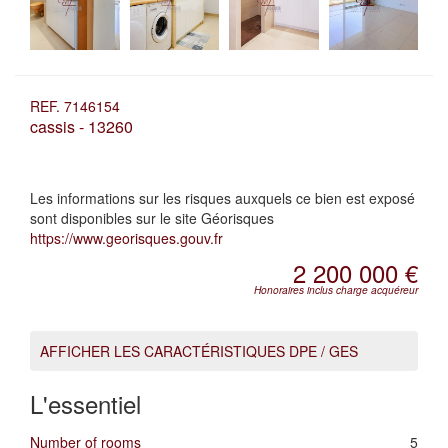
REF. 7146154
cassis - 13260
Les informations sur les risques auxquels ce bien est exposé
sont disponibles sur le site Géorisques
https://www.georisques.gouv.fr
2 200 000 €
Honoraires inclus charge acquéreur
AFFICHER LES CARACTÉRISTIQUES DPE / GES
L'essentiel
Number of rooms
5