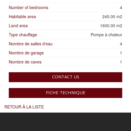
Number of bedrooms
4
Habitable area
245.00 m2
Land area
1600.00 m2
Type chauffage
Pompe à chaleur
Nombre de salles d'eau
4
Nombre de garage
1
Nombre de caves
1
CONTACT US
FICHE TECHNIQUE
RETOUR À LA LISTE