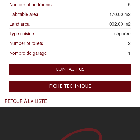
Number of bedrooms
5
Habitable area
170.00 m2
Land area
1002.00 m2
Type cuisine
séparée
Number of toilets
2
Nombre de garage
1
CONTACT US
FICHE TECHNIQUE
RETOUR À LA LISTE