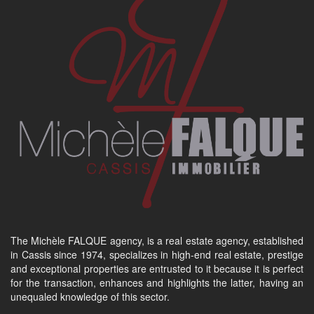
The Michèle FALQUE agency, is a real estate agency, established
in Cassis since 1974, specializes in high-end real estate, prestige
and exceptional properties are entrusted to it because it is perfect
for the transaction, enhances and highlights the latter, having an
unequaled knowledge of this sector.