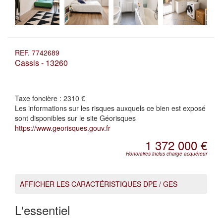
REF. 7742689
Cassis - 13260
Taxe foncière :
2310 €
Les informations sur les risques auxquels ce bien est exposé
sont disponibles sur le site Géorisques
https://www.georisques.gouv.fr
1 372 000 €
Honoraires inclus charge acquéreur
AFFICHER LES CARACTÉRISTIQUES DPE / GES
L'essentiel