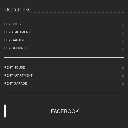
Useful links
BUY HOUSE
BUY APARTMENT
BUY GARAGE
BUY GROUND
RENT HOUSE
RENT APARTMENT
RENT GARAGE
FACEBOOK