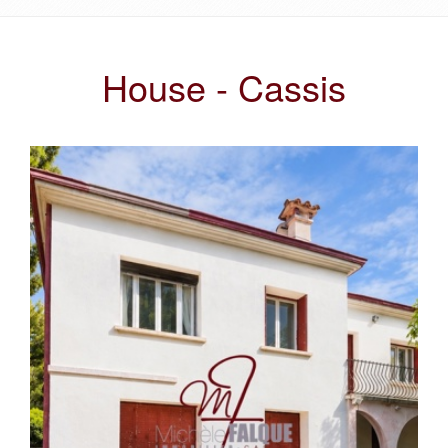
House - Cassis