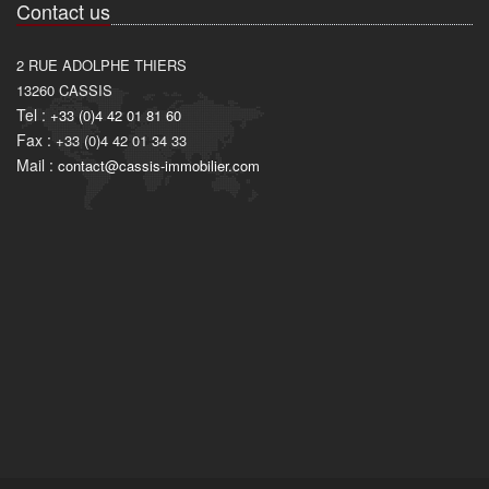
Contact us
2 RUE ADOLPHE THIERS
13260
CASSIS
Tel :
+33 (0)4 42 01 81 60
Fax :
+33 (0)4 42 01 34 33
Mail :
contact@cassis-immobilier.com