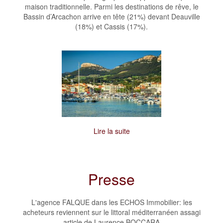
maison traditionnelle. Parmi les destinations de rêve, le
Bassin d’Arcachon arrive en tête (21%) devant Deauville
(18%) et Cassis (17%).
Lire la suite
Presse
L'agence FALQUE dans les ECHOS Immobilier: les
acheteurs reviennent sur le littoral méditerranéen assagi
article de Laurence BOCCARA