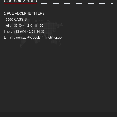
Contactez-nous
2 RUE ADOLPHE THIERS
13260
CASSIS
Tél :
+33 (0)4 42 01 81 60
Fax :
+33 (0)4 42 01 34 33
Email :
contact@cassis-immobilier.com