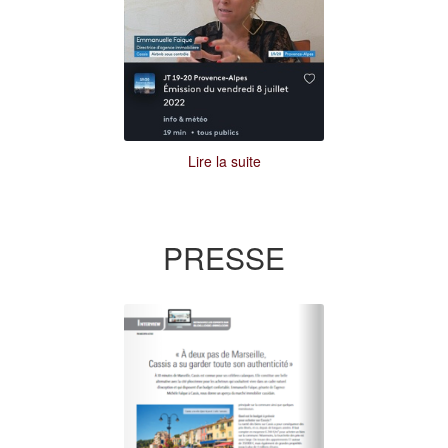
Lire la suite
PRESSE