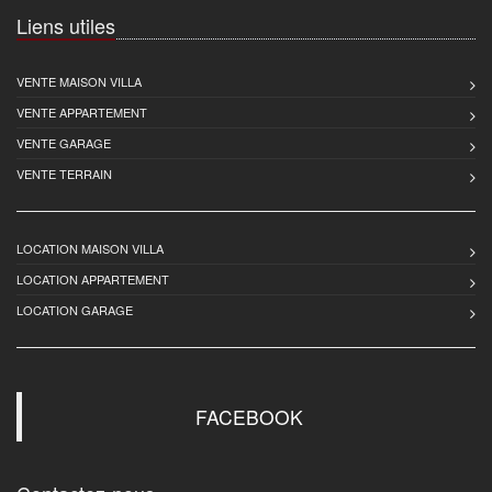
Liens utiles
VENTE MAISON VILLA
VENTE APPARTEMENT
VENTE GARAGE
VENTE TERRAIN
LOCATION MAISON VILLA
LOCATION APPARTEMENT
LOCATION GARAGE
FACEBOOK