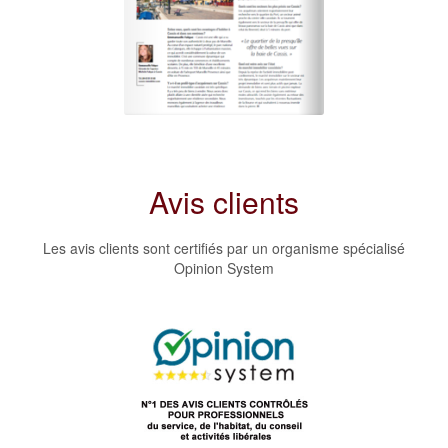
Avis clients
Les avis clients sont certifiés par un organisme spécialisé
Opinion System