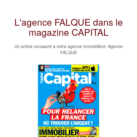
L'agence FALQUE dans le
magazine CAPITAL
Un article consacré à votre agence immobilière: Agence
FALQUE