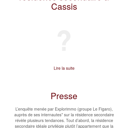
Cassis
Lire la suite
Presse
L’enquête menée par Explorimmo (groupe Le Figaro),
auprès de ses internautes* sur la résidence secondaire
révèle plusieurs tendances. Tout d’abord, la résidence
secondaire idéale privilégie plutôt l’appartement que la