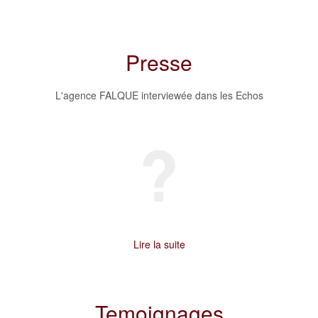
Presse
L'agence FALQUE interviewée dans les Echos
Lire la suite
Temoignages