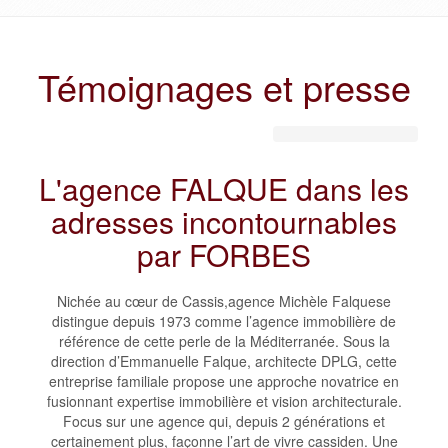
Témoignages et presse
L'agence FALQUE dans les
adresses incontournables
par FORBES
Nichée au cœur de Cassis,agence Michèle Falquese
distingue depuis 1973 comme l’agence immobilière de
référence de cette perle de la Méditerranée. Sous la
direction d’Emmanuelle Falque, architecte DPLG, cette
entreprise familiale propose une approche novatrice en
fusionnant expertise immobilière et vision architecturale.
Focus sur une agence qui, depuis 2 générations et
certainement plus, façonne l’art de vivre cassiden. Une