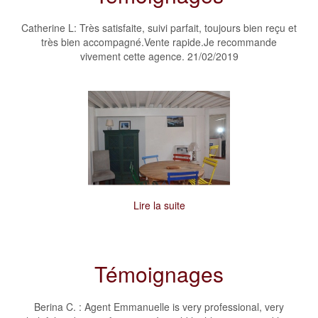
Catherine L: Très satisfaite, suivi parfait, toujours bien reçu et
très bien accompagné.Vente rapide.Je recommande
vivement cette agence. 21/02/2019
Lire la suite
Témoignages
Berina C. : Agent Emmanuelle is very professional, very