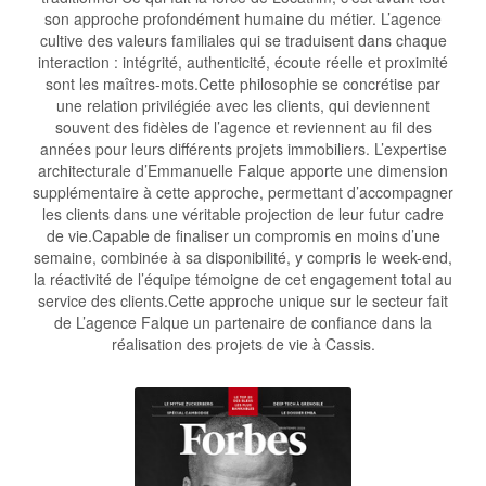
son approche profondément humaine du métier. L’agence
cultive des valeurs familiales qui se traduisent dans chaque
interaction : intégrité, authenticité, écoute réelle et proximité
sont les maîtres-mots.Cette philosophie se concrétise par
une relation privilégiée avec les clients, qui deviennent
souvent des fidèles de l’agence et reviennent au fil des
années pour leurs différents projets immobiliers. L’expertise
architecturale d’Emmanuelle Falque apporte une dimension
supplémentaire à cette approche, permettant d’accompagner
les clients dans une véritable projection de leur futur cadre
de vie.Capable de finaliser un compromis en moins d’une
semaine, combinée à sa disponibilité, y compris le week-end,
la réactivité de l’équipe témoigne de cet engagement total au
service des clients.Cette approche unique sur le secteur fait
de L’agence Falque un partenaire de confiance dans la
réalisation des projets de vie à Cassis.