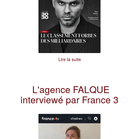
Lire la suite
L'agence FALQUE
interviewé par France 3