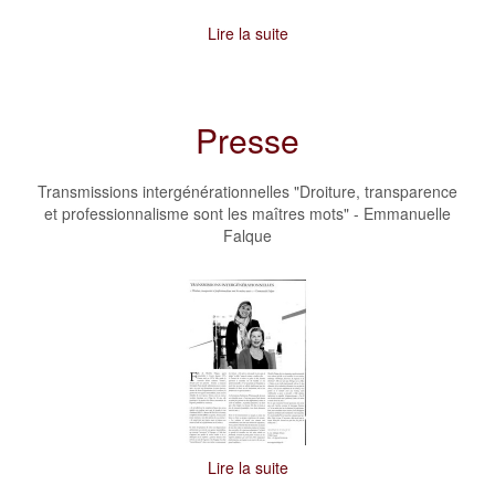
Lire la suite
Presse
Transmissions intergénérationnelles "Droiture, transparence
et professionnalisme sont les maîtres mots" - Emmanuelle
Falque
Lire la suite