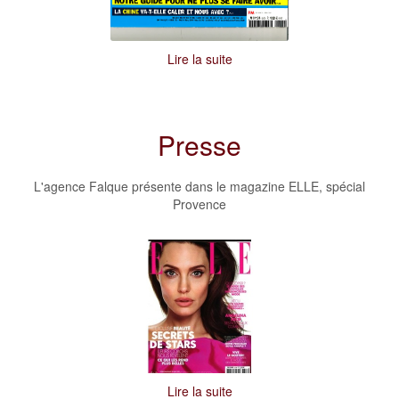
Lire la suite
Presse
L'agence Falque présente dans le magazine ELLE, spécial
Provence
Lire la suite