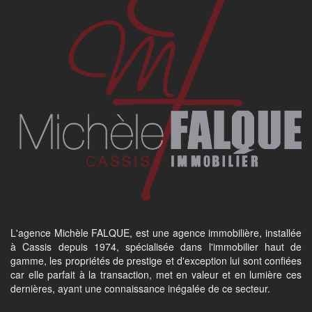
L'agence Michèle FALQUE, est une agence immobilière, installée
à Cassis depuis 1974, spécialisée dans l'immobilier haut de
gamme, les propriétés de prestige et d'exception lui sont confiées
car elle parfait à la transaction, met en valeur et en lumière ces
dernières, ayant une connaissance inégalée de ce secteur.