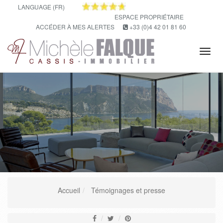
LANGUAGE (FR)
ESPACE PROPRIÉTAIRE
ACCÉDER À MES ALERTES
+33 (0)4 42 01 81 60
Tog
navi
Accueil
Témoignages et presse