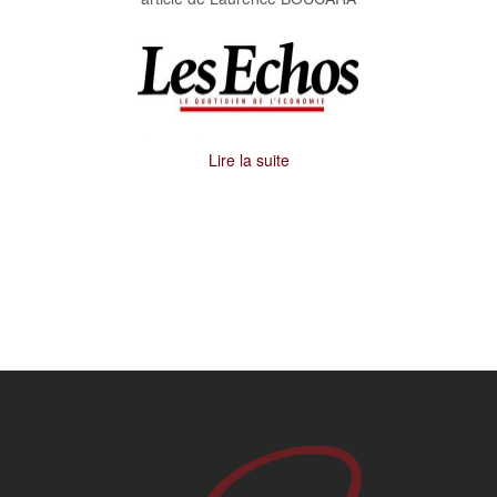
Lire la suite