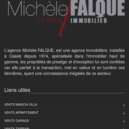
L'agence Michèle FALQUE, est une agence immobilière, installée
à Cassis depuis 1974, spécialisée dans l'immobilier haut de
gamme, les propriétés de prestige et d'exception lui sont confiées
car elle parfait à la transaction, met en valeur et en lumière ces
dernières, ayant une connaissance inégalée de ce secteur.
Liens utiles
VENTE MAISON VILLA
VENTE APPARTEMENT
VENTE GARAGE
VENTE TERRAIN