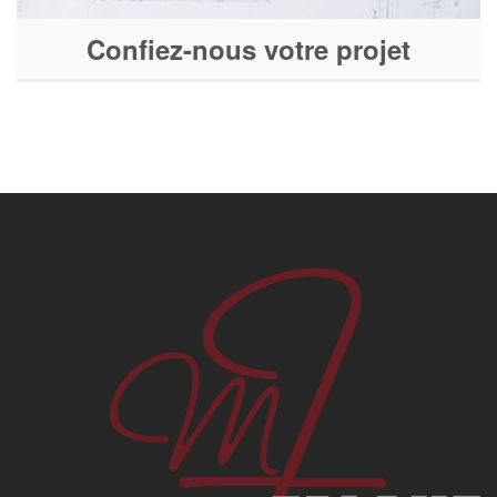
Confiez-nous votre projet