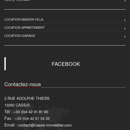
LOCATION MAISON VILLA
LOCATION APPARTEMENT
LOCATION GARAGE
FACEBOOK
Contactez-nous
2 RUE ADOLPHE THIERS
13260
CASSIS
Tél :
+33 (0)4 42 01 81 60
Fax :
+33 (0)4 42 01 34 33
Email :
contact@cassis-immobilier.com