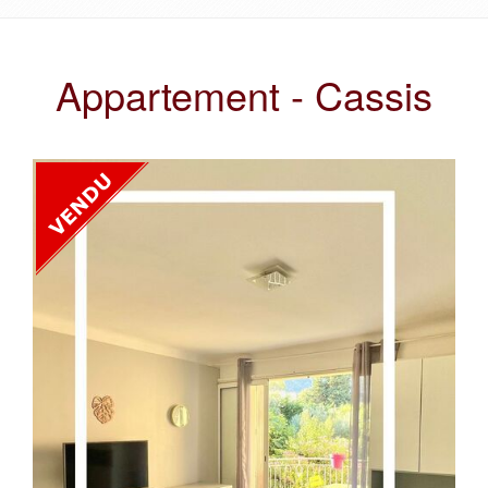
Appartement - Cassis