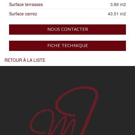
Surface terrasses
3.89 m2
Surface carrez
43.51 m2
NOUS CONTACTER
FICHE TECHNIQUE
RETOUR À LA LISTE