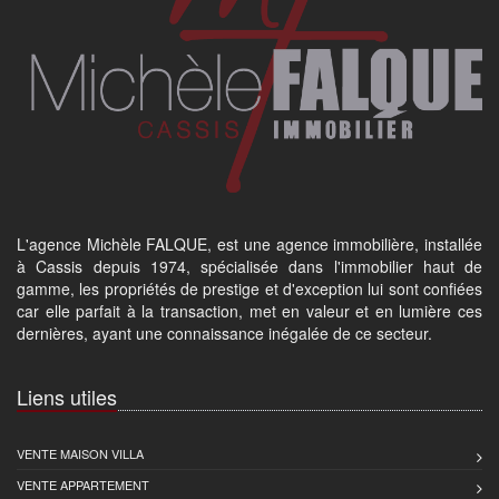
L'agence Michèle FALQUE, est une agence immobilière, installée
à Cassis depuis 1974, spécialisée dans l'immobilier haut de
gamme, les propriétés de prestige et d'exception lui sont confiées
car elle parfait à la transaction, met en valeur et en lumière ces
dernières, ayant une connaissance inégalée de ce secteur.
Liens utiles
VENTE MAISON VILLA
VENTE APPARTEMENT