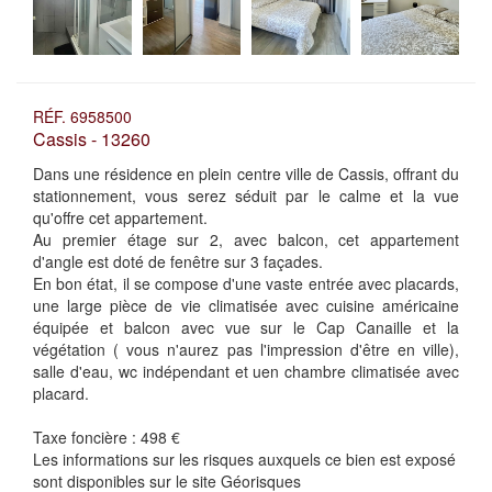
RÉF. 6958500
Cassis - 13260
Dans une résidence en plein centre ville de Cassis, offrant du
stationnement, vous serez séduit par le calme et la vue
qu'offre cet appartement.
Au premier étage sur 2, avec balcon, cet appartement
d'angle est doté de fenêtre sur 3 façades.
En bon état, il se compose d'une vaste entrée avec placards,
une large pièce de vie climatisée avec cuisine américaine
équipée et balcon avec vue sur le Cap Canaille et la
végétation ( vous n'aurez pas l'impression d'être en ville),
salle d'eau, wc indépendant et uen chambre climatisée avec
placard.
Taxe foncière :
498 €
Les informations sur les risques auxquels ce bien est exposé
sont disponibles sur le site Géorisques