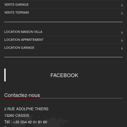
VENTE GARAGE
VENTE TERRAIN
LOCATION MAISON VILLA
LOCATION APPARTEMENT
LOCATION GARAGE
FACEBOOK
Contactez-nous
2 RUE ADOLPHE THIERS
13260
CASSIS
Tél :
+33 (0)4 42 01 81 60