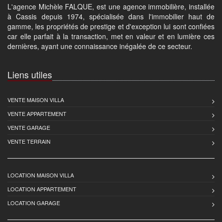
L'agence Michèle FALQUE, est une agence immobilière, installée
à Cassis depuis 1974, spécialisée dans l'immobilier haut de
gamme, les propriétés de prestige et d'exception lui sont confiées
car elle parfait à la transaction, met en valeur et en lumière ces
dernières, ayant une connaissance inégalée de ce secteur.
Liens utiles
VENTE MAISON VILLA
VENTE APPARTEMENT
VENTE GARAGE
VENTE TERRAIN
LOCATION MAISON VILLA
LOCATION APPARTEMENT
LOCATION GARAGE