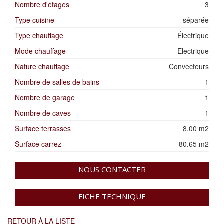
Nombre d'étages
3
Type cuisine
séparée
Type chauffage
Électrique
Mode chauffage
Electrique
Nature chauffage
Convecteurs
Nombre de salles de bains
1
Nombre de garage
1
Nombre de caves
1
Surface terrasses
8.00 m2
Surface carrez
80.65 m2
NOUS CONTACTER
FICHE TECHNIQUE
RETOUR À LA LISTE