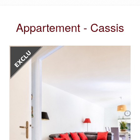
Appartement - Cassis