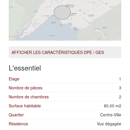
AFFICHER LES CARACTÉRISTIQUES DPE / GES
L'essentiel
Etage
1
Nombre de pièces
3
Nombre de chambres
2
Surface habitable
80.00 m2
Quartier
Centre-Ville
Résidence
Vue dégagée