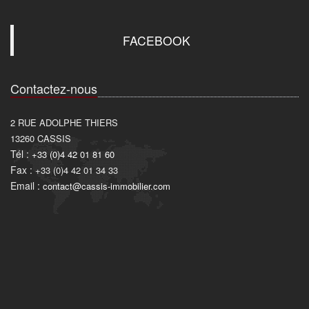
FACEBOOK
Contactez-nous
2 RUE ADOLPHE THIERS
13260
CASSIS
Tél :
+33 (0)4 42 01 81 60
Fax :
+33 (0)4 42 01 34 33
Email :
contact@cassis-immobilier.com