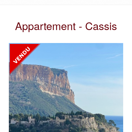
Appartement - Cassis