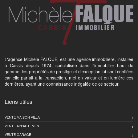
L'agence Michèle FALQUE, est une agence immobilière, installée
à Cassis depuis 1974, spécialisée dans l'immobilier haut de
gamme, les propriétés de prestige et d'exception lui sont confiées
car elle parfait à la transaction, met en valeur et en lumière ces
dernières, ayant une connaissance inégalée de ce secteur.
Liens utiles
VENTE MAISON VILLA
VENTE APPARTEMENT
VENTE GARAGE