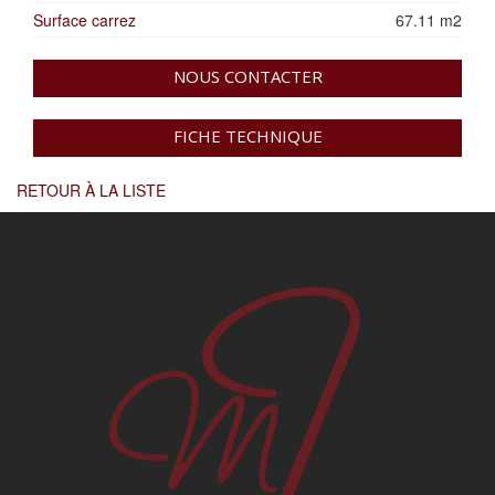
Surface carrez
67.11 m2
NOUS CONTACTER
FICHE TECHNIQUE
RETOUR À LA LISTE