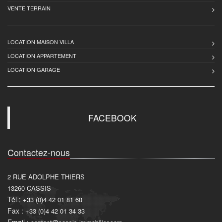
VENTE TERRAIN
LOCATION MAISON VILLA
LOCATION APPARTEMENT
LOCATION GARAGE
FACEBOOK
Contactez-nous
2 RUE ADOLPHE THIERS
13260
CASSIS
Tél :
+33 (0)4 42 01 81 60
Fax :
+33 (0)4 42 01 34 33
Email :