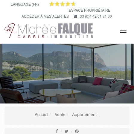
LANGUAGE (FR)
ESPACE PROPRIÉTAIRE
ACCÉDER À MES ALERTES
+33 (0)4 42 01 81 60
Tog
navi
Accueil
Vente
Appartement -