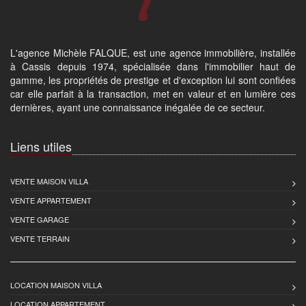
L'agence Michèle FALQUE, est une agence immobilière, installée
à Cassis depuis 1974, spécialisée dans l'immobilier haut de
gamme, les propriétés de prestige et d'exception lui sont confiées
car elle parfait à la transaction, met en valeur et en lumière ces
dernières, ayant une connaissance inégalée de ce secteur.
Liens utiles
VENTE MAISON VILLA
VENTE APPARTEMENT
VENTE GARAGE
VENTE TERRAIN
LOCATION MAISON VILLA
LOCATION APPARTEMENT