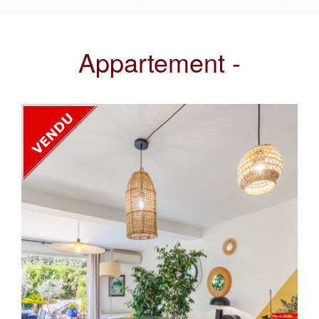
Appartement -