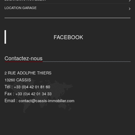
LOCATION GARAGE
FACEBOOK
Contactez-nous
2 RUE ADOLPHE THIERS
13260
CASSIS
Tél :
+33 (0)4 42 01 81 60
Fax :
+33 (0)4 42 01 34 33
Email :
contact@cassis-immobilier.com