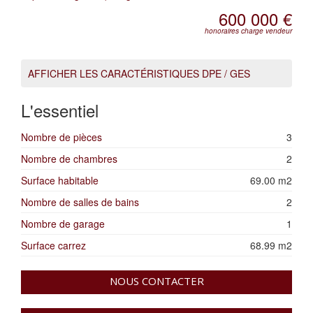
600 000 €
honoraires charge vendeur
AFFICHER LES CARACTÉRISTIQUES DPE / GES
L'essentiel
Nombre de pièces
3
Nombre de chambres
2
Surface habitable
69.00 m2
Nombre de salles de bains
2
Nombre de garage
1
Surface carrez
68.99 m2
NOUS CONTACTER