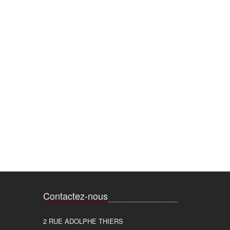
Contactez-nous
2 RUE ADOLPHE THIERS