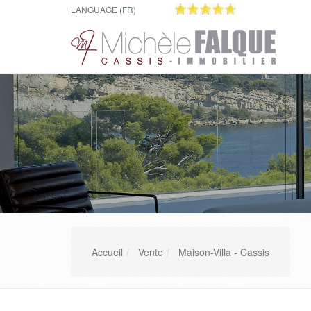
LANGUAGE (FR)
Accueil
Vente
Maison-Villa - Cassis