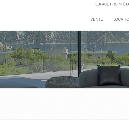
ESPACE PROPRIÉT
VENTE
LOCATI