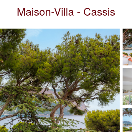
Maison-Villa - Cassis