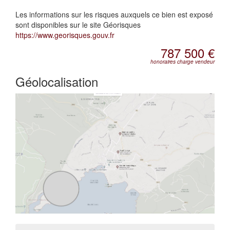
Les informations sur les risques auxquels ce bien est exposé
sont disponibles sur le site Géorisques
https://www.georisques.gouv.fr
787 500 €
honoraires charge vendeur
Géolocalisation