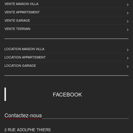
VENTE MAISON VILLA
VENTE APPARTEMENT
VENTE GARAGE
VENTE TERRAIN
LOCATION MAISON VILLA
LOCATION APPARTEMENT
LOCATION GARAGE
FACEBOOK
Contactez-nous
2 RUE ADOLPHE THIERS