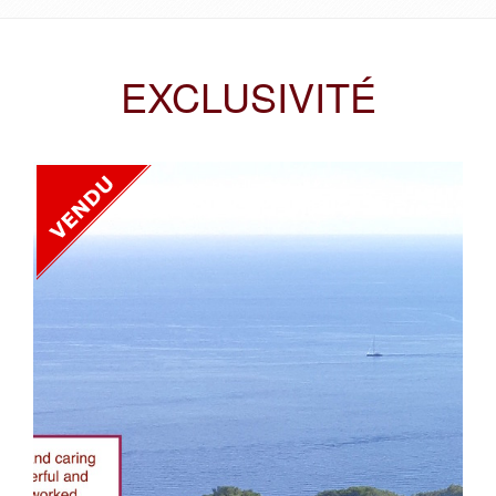
EXCLUSIVITÉ