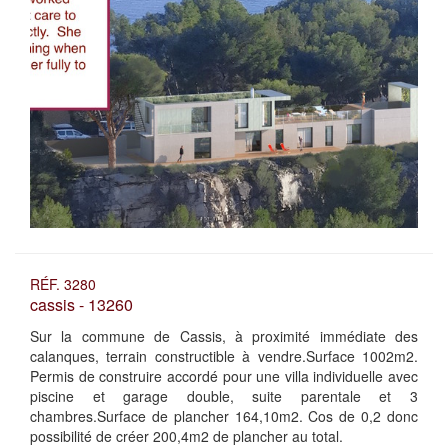
RÉF. 3280
cassis - 13260
Sur la commune de Cassis, à proximité immédiate des
calanques, terrain constructible à vendre.Surface 1002m2.
Permis de construire accordé pour une villa individuelle avec
piscine et garage double, suite parentale et 3
chambres.Surface de plancher 164,10m2. Cos de 0,2 donc
possibilité de créer 200,4m2 de plancher au total.