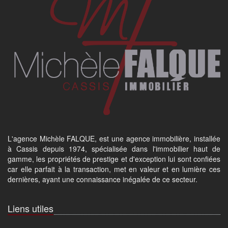
L'agence Michèle FALQUE, est une agence immobilière, installée
à Cassis depuis 1974, spécialisée dans l'immobilier haut de
gamme, les propriétés de prestige et d'exception lui sont confiées
car elle parfait à la transaction, met en valeur et en lumière ces
dernières, ayant une connaissance inégalée de ce secteur.
Liens utiles