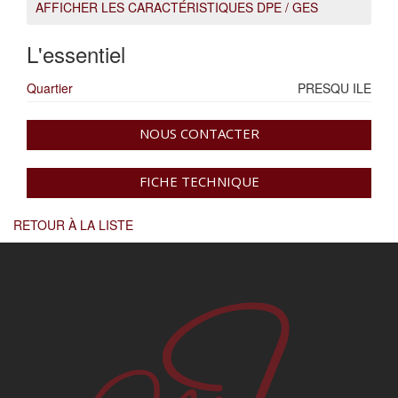
AFFICHER LES CARACTÉRISTIQUES DPE / GES
L'essentiel
Quartier
PRESQU ILE
NOUS CONTACTER
FICHE TECHNIQUE
RETOUR À LA LISTE